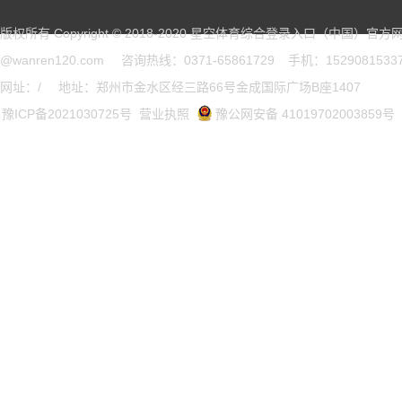
版权所有 Copyright © 2018-2020 星空体育综合登录入口（中国）官方
@wanren120.com
咨询热线：0371-65861729
手机：15290815337
网址：/
地址：郑州市金水区经三路66号金成国际广场B座1407
豫ICP备2021030725号
营业执照
豫公网安备 41019702003859号
米兰体育（MLsports）官方网站入口_米兰体育（MLsports）官方网站